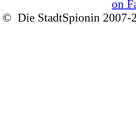
© Die StadtSpionin 2007-