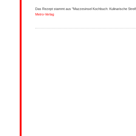
Das Rezept stammt aus "Mazzesinsel Kochbuch: Kulinarische Streif
Metro-Verlag