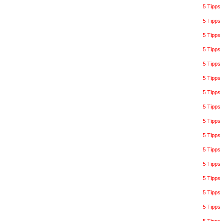
5 Tipps
5 Tipps
5 Tipps
5 Tipps
5 Tipps
5 Tipp
5 Tipp
5 Tipp
5 Tipps
5 Tipps
5 Tipp
5 Tipps
5 Tipps
5 Tipps
5 Tipp