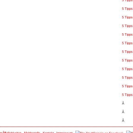
5 Tipps
5 Tipps
5 Tipps
5 Tipp
5 Tipp
5 Tipps
5 Tipp
5 Tipp
5 Tipp
5 Tipps
5 Tipps
5 Tipps
Â
Â
Â