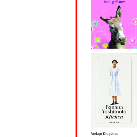
Verlag: Diogenes